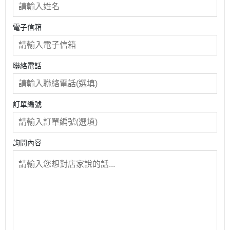
電子信箱
聯絡電話
訂單編號
詢問內容