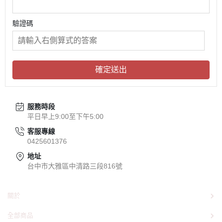
驗證碼
確定送出
服務時段
平日早上9:00至下午5:00
客服專線
0425601376
地址
台中市大雅區中清路三段816號
關於
全部商品