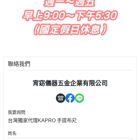
聯絡我們
宵窈儀器五金企業有限公司
我要詢問
台灣獨家代理KAPRO 手提布尺
姓名