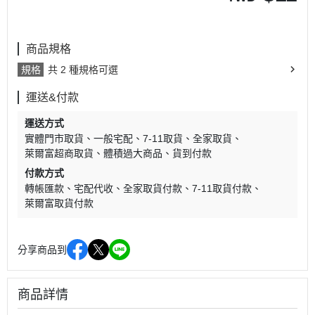
商品規格
規格
共 2 種規格可選
運送&付款
運送方式
實體門市取貨
一般宅配
7-11取貨
全家取貨
萊爾富超商取貨
體積過大商品
貨到付款
付款方式
轉帳匯款
宅配代收
全家取貨付款
7-11取貨付款
萊爾富取貨付款
分享商品到
商品詳情