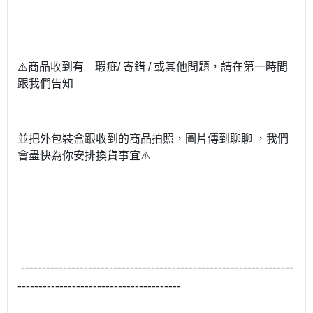
⚠
商品收到有 瑕疵
/
寄錯
/
或其他問題，請在第一時間
跟我們告知
並把外包裝盒跟收到的商品拍照，圖片傳到聊聊
，我們
會盡快為你安排換貨事宜
⚠
-----------------------------------------------------------------
---------------------------------------